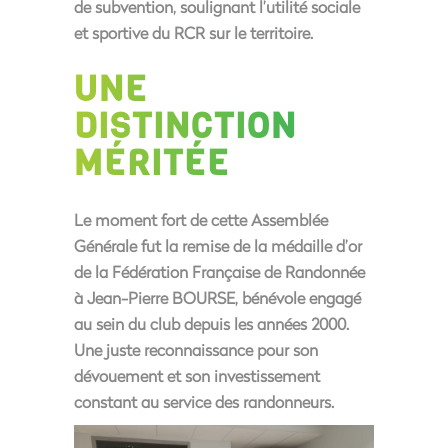
de subvention
, soulignant l’utilité sociale
et sportive du RCR sur le territoire.
UNE
DISTINCTION
MÉRITÉE
Le moment fort de cette Assemblée
Générale fut la remise de la
médaille d’or
de la Fédération Française de Randonnée
à
Jean-Pierre BOURSE
, bénévole engagé
au sein du club depuis les années 2000.
Une juste reconnaissance pour son
dévouement et son investissement
constant au service des randonneurs.