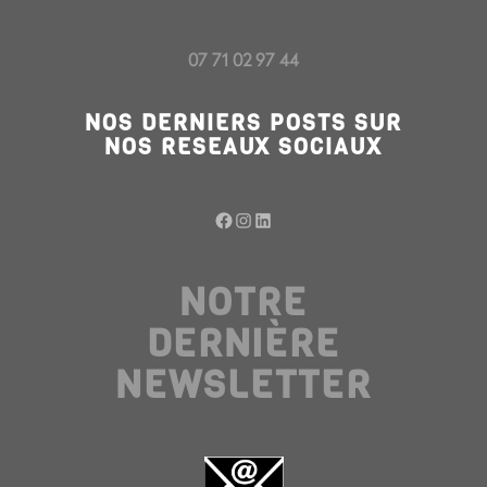
07 71 02 97 44
NOS DERNIERS POSTS SUR
NOS RESEAUX SOCIAUX
Facebook
Instagram
LinkedIn
NOTRE
DERNIÈRE
NEWSLETTER