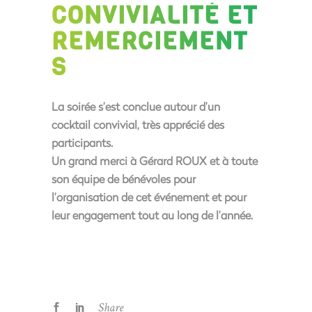
CONVIVIALITÉ ET
REMERCIEMENT
S
La soirée s’est conclue autour d’un
cocktail convivial
, très apprécié des
participants.
Un grand merci à
Gérard ROUX
et à toute
son
équipe de bénévoles
pour
l’organisation de cet événement et pour
leur engagement tout au long de l’année.
Share