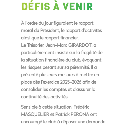
DÉFIS À VENIR
À l’ordre du jour figuraient le
rapport
moral du Président
, le
rapport d’activités
ainsi que le
rapport financier
.
Le Trésorier,
Jean-Marc GIRARDOT
, a
particulièrement insisté sur la
fragilité de
la situation financière du club
, évoquant
les risques pesant sur sa pérennité. Il a
présenté plusieurs
mesures à mettre en
place dès l’exercice 2025-2026
afin de
consolider les comptes et d’assurer la
continuité des activités.
Sensible à cette situation,
Frédéric
MASQUELIER
et
Patrick PERONA
ont
encouragé le club à
déposer une demande