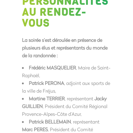
PERSONNALITÉS
AU RENDEZ-
VOUS
La soirée s’est déroulée en présence de
plusieurs élus et représentants du monde
de la randonnée :
Frédéric MASQUELIER
, Maire de Saint-
Raphaël,
Patrick PERONA
, adjoint aux sports de
la ville de Fréjus,
Martine TERRIER
, représentant
Jacky
GUILLIEN
, Président du Comité Régional
Provence-Alpes-Côte d’Azur,
Patrick BELLEMAIN
, représentant
Marc PERES
, Président du Comité