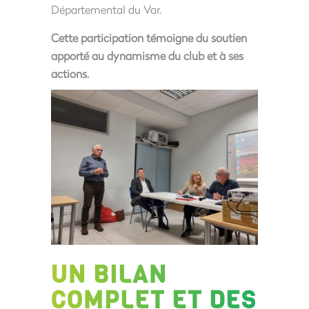
Départemental du Var.
Cette participation témoigne du soutien
apporté au dynamisme du club et à ses
actions.
UN BILAN
COMPLET ET DES