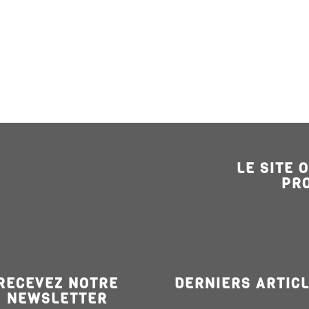
LE SITE 
PR
RECEVEZ NOTRE
DERNIERS ARTIC
NEWSLETTER