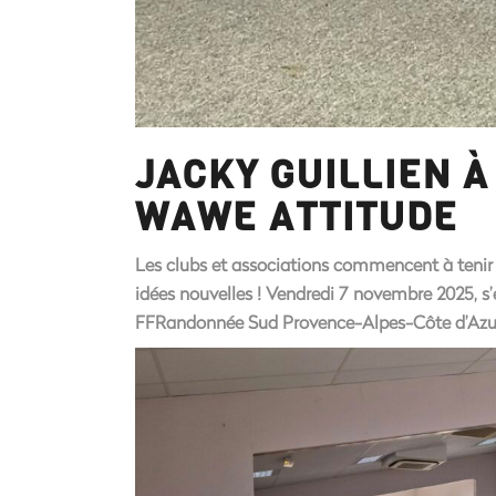
JACKY GUILLIEN 
WAWE ATTITUDE
Les clubs et associations commencent à tenir l
idées nouvelles ! Vendredi 7 novembre 2025, s
FFRandonnée Sud Provence-Alpes-Côte d’Azur e