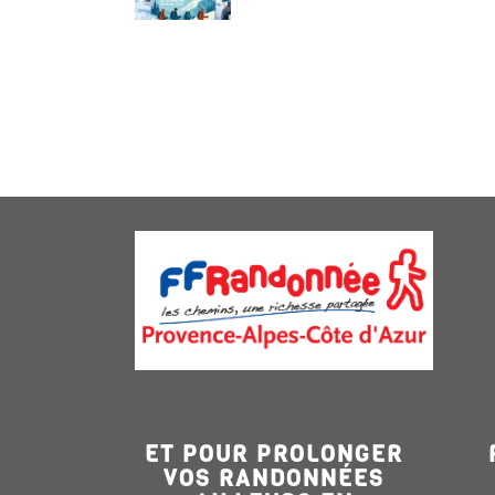
ET POUR PROLONGER
VOS RANDONNÉES