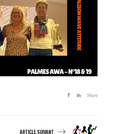
Share
ARTICLE SUIVANT