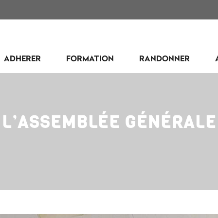
ADHERER
FORMATION
RANDONNER
À L’ASSEMBLÉE GÉNÉRALE