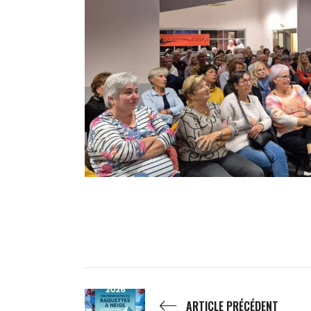
ARTICLE PRÉCÉDENT