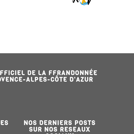
OFFICIEL DE LA FFRANDONNÉE
OVENCE-ALPES-CÔTE D'AZUR
LES
NOS DERNIERS POSTS
SUR NOS RESEAUX