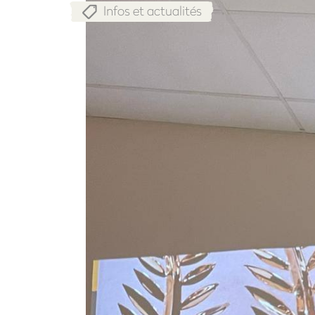
Infos et actualités