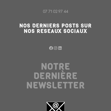
07 71 02 97 44
NOS DERNIERS POSTS SUR
NOS RESEAUX SOCIAUX
Facebook
Instagram
LinkedIn
NOTRE
DERNIÈRE
NEWSLETTER