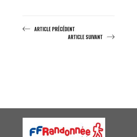
ARTICLE PRÉCÉDENT
ARTICLE SUIVANT