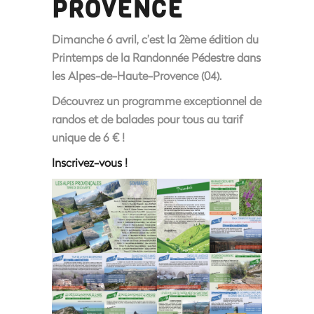
PROVENCE
Dimanche 6 avril
, c’est la
2ème édition
du
Printemps de la Randonnée Pédestre
dans
les Alpes-de-Haute-Provence (04).
Découvrez un
programme exceptionnel
de
randos et de balades pour tous au
tarif
unique de 6 €
!
Inscrivez-vous !