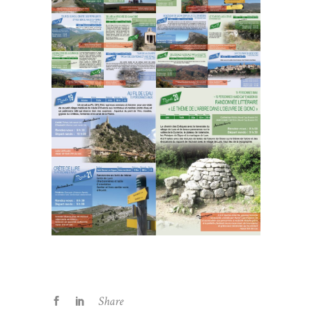
Share