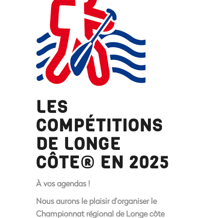
LES
COMPÉTITIONS
DE LONGE
CÔTE® EN 2025
À vos agendas !
Nous aurons le plaisir d’organiser le
Championnat régional de Longe côte