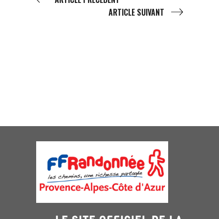
ARTICLE SUIVANT