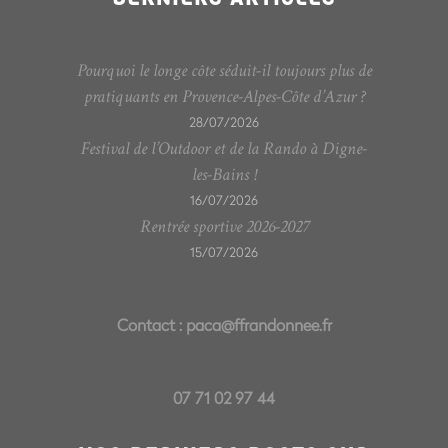
Pourquoi le longe côte séduit-il toujours plus de
pratiquants en Provence-Alpes-Côte d’Azur ?
28/07/2026
Festival de l’Outdoor et de la Rando à Digne-
les-Bains !
16/07/2026
Rentrée sportive 2026-2027
15/07/2026
Contact :
paca@ffrandonnee.fr
07 71 02 97 44