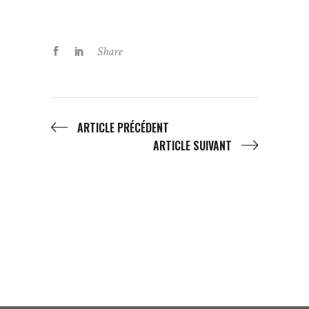
Share
ARTICLE PRÉCÉDENT
ARTICLE SUIVANT