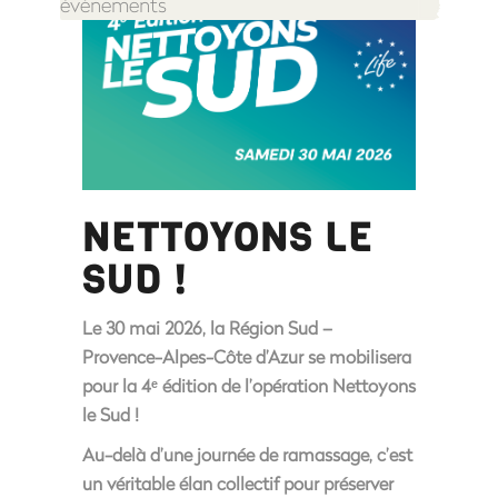
évènements
NETTOYONS LE
SUD !
Le 30 mai 2026, la Région Sud –
Provence-Alpes-Côte d’Azur se mobilisera
pour la 4ᵉ édition de l’opération
Nettoyons
le Sud !
Au-delà d’une journée de ramassage, c’est
un véritable élan collectif pour préserver