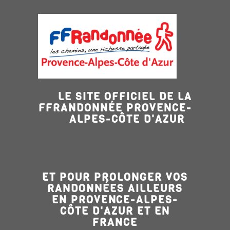
LE SITE OFFICIEL DE LA
FFRANDONNÉE PROVENCE-
ALPES-CÔTE D'AZUR
ET POUR PROLONGER VOS
RANDONNÉES AILLEURS
EN PROVENCE-ALPES-
CÔTE D'AZUR ET EN
FRANCE