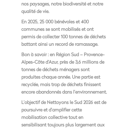
nos paysages, notre biodiversité et notre
qualité de vie.
En 2025, 25 000 bénévoles et 400
communes se sont mobilisés et ont
permis de collecter 100 tonnes de déchets
battant ainsi un record de ramassage.
Bon à savoir : en Région Sud – Provence-
Alpes-Côte d’Azur, près de 3,6 millions de
tonnes de déchets ménagers sont
produites chaque année. Une partie est
recyclée, mais trop de déchets finissent
encore abandonnés dans l’environnement.
L’objectif de
Nettoyons le Sud 2026
est de
poursuivre et d’amplifier cette
mobilisation collective tout en
sensibilisant toujours plus largement aux