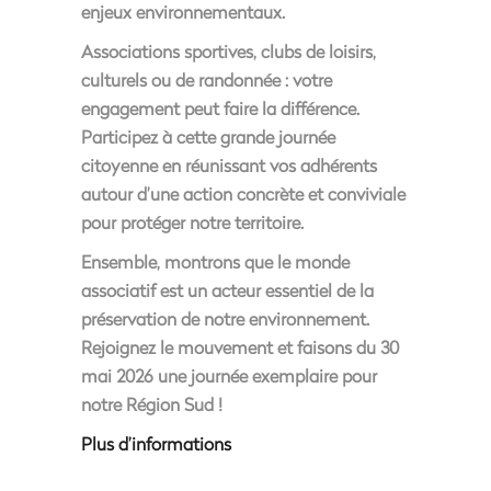
enjeux environnementaux.
Associations sportives, clubs de loisirs,
culturels ou de randonnée : votre
engagement peut faire la différence.
Participez à cette grande journée
citoyenne en réunissant vos adhérents
autour d’une action concrète et conviviale
pour protéger notre territoire.
Ensemble, montrons que le monde
associatif est un acteur essentiel de la
préservation de notre environnement.
Rejoignez le mouvement et faisons du 30
mai 2026 une journée exemplaire pour
notre Région Sud !
Plus d’informations