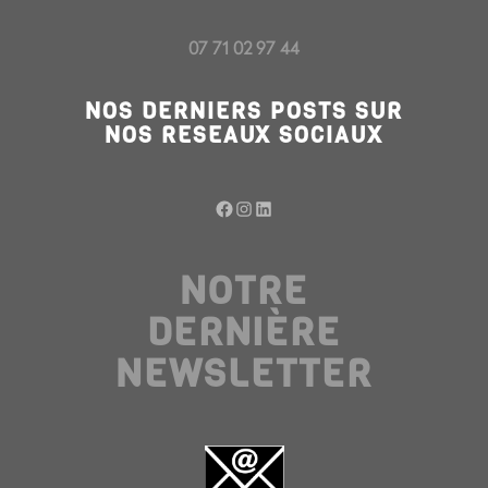
07 71 02 97 44
NOS DERNIERS POSTS SUR
NOS RESEAUX SOCIAUX
Facebook
Instagram
LinkedIn
NOTRE
DERNIÈRE
NEWSLETTER