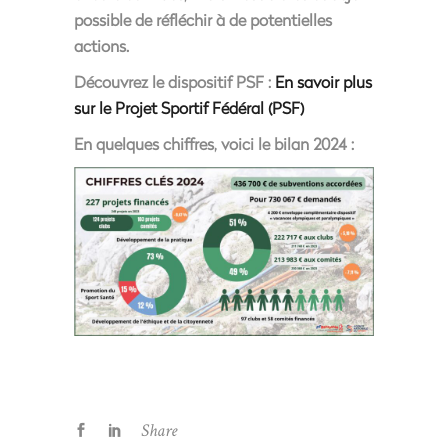
possible de réfléchir à de potentielles
actions.
Découvrez le dispositif PSF :
En savoir plus
sur le Projet Sportif Fédéral (PSF)
En quelques chiffres, voici l
e bilan 2024
:
Share