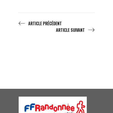
ARTICLE PRÉCÉDENT
ARTICLE SUIVANT