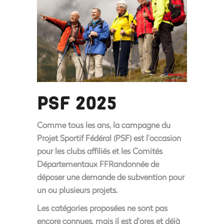
PSF 2025
Comme tous les ans, la campagne du
Projet Sportif Fédéral (PSF) est l’occasion
pour les clubs affiliés et les Comités
Départementaux FFRandonnée de
déposer une demande de subvention pour
un ou plusieurs projets.
Les catégories proposées ne sont pas
encore connues, mais il est d’ores et déjà