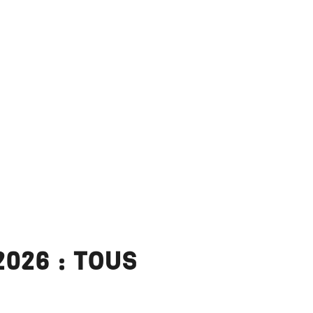
026 : TOUS