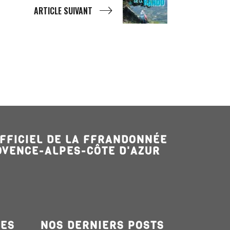
ARTICLE SUIVANT
OFFICIEL DE LA FFRANDONNÉE
OVENCE-ALPES-CÔTE D'AZUR
LES
NOS DERNIERS POSTS