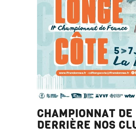
CHAMPIONNAT DE 
DERRIÈRE NOS CL