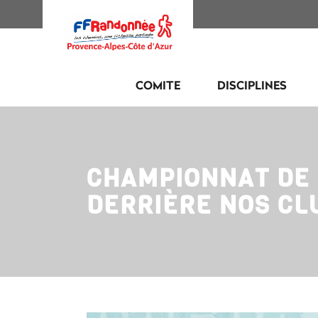
COMITE
DISCIPLINES
CHAMPIONNAT DE 
DERRIÈRE NOS CL