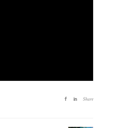
Share