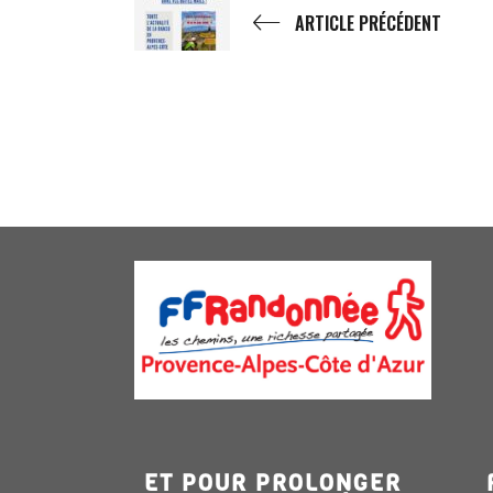
ARTICLE PRÉCÉDENT
ET POUR PROLONGER