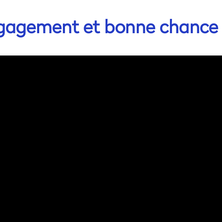
gagement et bonne chance à