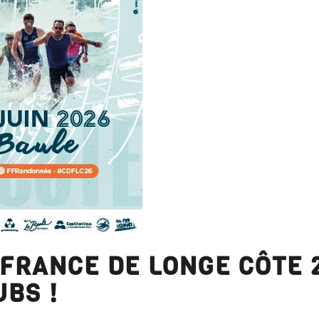
FRANCE DE LONGE CÔTE 2
UBS !