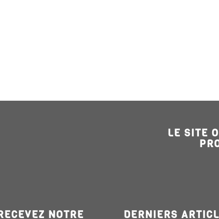
LE SITE 
PR
RECEVEZ NOTRE
DERNIERS ARTIC