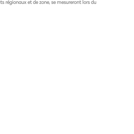
ats régionaux et de zone, se mesureront lors du