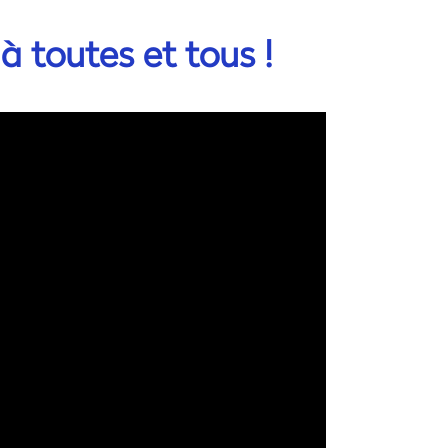
 toutes et tous !