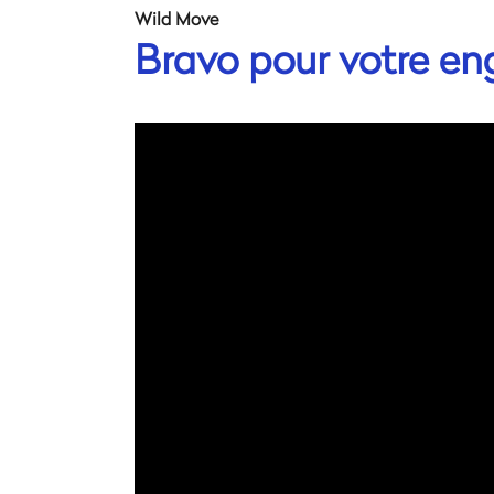
Wild Move
Bravo pour votre en