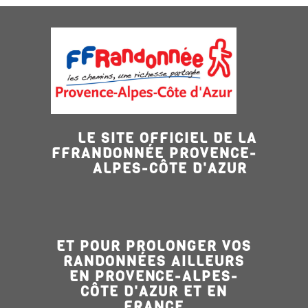
LE SITE OFFICIEL DE LA
FFRANDONNÉE PROVENCE-
ALPES-CÔTE D'AZUR
ET POUR PROLONGER VOS
RANDONNÉES AILLEURS
EN PROVENCE-ALPES-
CÔTE D'AZUR ET EN
FRANCE