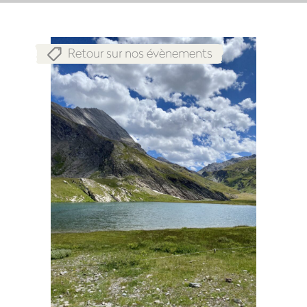
Retour sur nos évènements