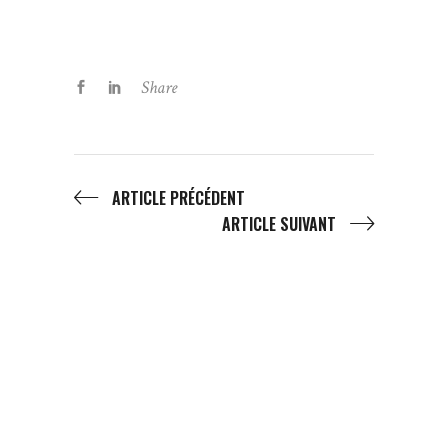
Share
ARTICLE PRÉCÉDENT
ARTICLE SUIVANT