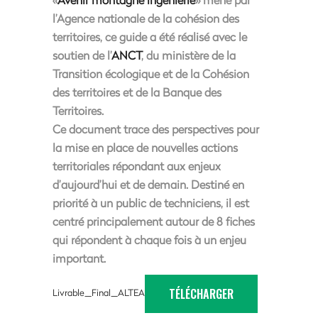
l’Agence nationale de la cohésion des
territoires, ce guide a été réalisé avec le
soutien de l’
ANCT
, du ministère de la
Transition écologique et de la Cohésion
des territoires et de la Banque des
Territoires.
Ce document trace des perspectives pour
la mise en place de nouvelles actions
territoriales répondant aux enjeux
d’aujourd’hui et de demain. Destiné en
priorité à un public de techniciens, il est
centré principalement autour de 8 fiches
qui répondent à chaque fois à un enjeu
important.
TÉLÉCHARGER
Livrable_Final_ALTEA