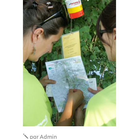
par
Admin