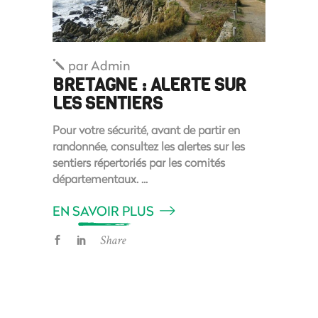
par
Admin
BRETAGNE : ALERTE SUR
LES SENTIERS
Pour votre sécurité, avant de partir en
randonnée, consultez les alertes sur les
sentiers répertoriés par les comités
départementaux.
EN SAVOIR PLUS
Share