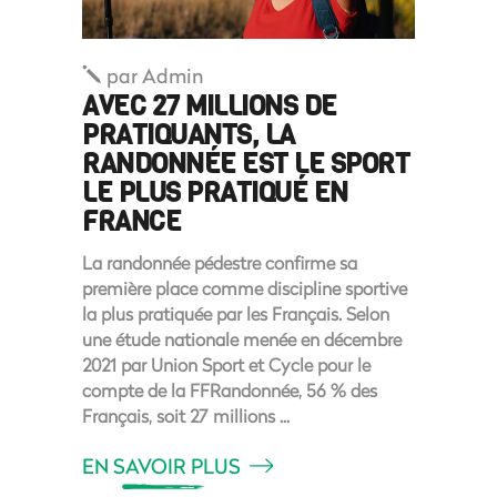
par
Admin
AVEC 27 MILLIONS DE
PRATIQUANTS, LA
RANDONNÉE EST LE SPORT
LE PLUS PRATIQUÉ EN
FRANCE
La randonnée pédestre confirme sa
première place comme discipline sportive
la plus pratiquée par les Français. Selon
une étude nationale menée en décembre
2021 par Union Sport et Cycle pour le
compte de la FFRandonnée, 56 % des
Français, soit 27 millions
EN SAVOIR PLUS