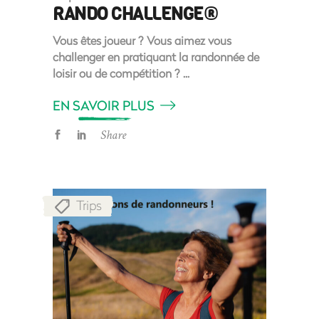
RANDO CHALLENGE®
Vous êtes joueur ? Vous aimez vous
challenger en pratiquant la randonnée de
loisir ou de compétition ?
EN SAVOIR PLUS
Share
Trips