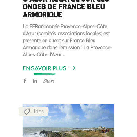
ONDES DE FRANCE BLEU
ARMORIQUE
La FFRandonnée Provence-Alpes-Côte
d'Azur (comités, associations locales) est
présente en direct sur France Bleu
Armorique dans l'émission " La Provence-
Alpes-Côte d'Azur
EN SAVOIR PLUS
Share
Trips