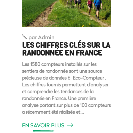
par
Admin
LES CHIFFRES CLÉS SUR LA
RANDONNÉE EN FRANCE
Les 1580 compteurs installés sur les
sentiers de randonnée sont une source
précieuse de données à Eco-Compteur .
Les chiffres fournis permettent d’analyser
et comprendre les tendances de la
randonnée en France. Une première
analyse portant sur plus de 100 compteurs
a récemment été réalisée et
EN SAVOIR PLUS