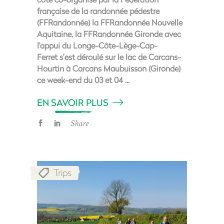
française de la randonnée pédestre
(FFRandonnée) la FFRandonnée Nouvelle
Aquitaine, la FFRandonnée Gironde avec
l'appui du Longe-Côte-Lège-Cap-
Ferret s’est déroulé sur le lac de Carcans-
Hourtin à Carcans Maubuisson (Gironde)
ce week-end du 03 et 04
EN SAVOIR PLUS
Share
Trips