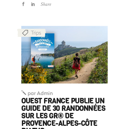
Share
Trips
par
Admin
OUEST FRANCE PUBLIE UN
GUIDE DE 30 RANDONNÉES
SUR LES GR® DE
PROVENCE-ALPES-CÔTE