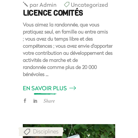
par
Admin
Uncategorized
LICENCE COMITÉS
Vous aimez la randonnée, que vous
pratiquez seul, en famille ou entre amis
; vous avez du temps libre et des
compétences ; vous avez envie d'apporter
votre contribution au développement des
activités de marche et de
randonnée comme plus de 20 000
bénévoles
EN SAVOIR PLUS
Share
Disciplines