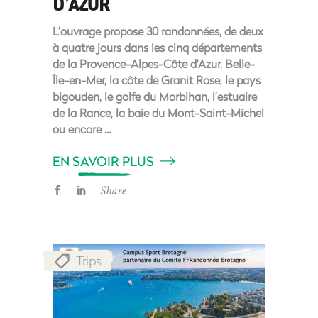
D’AZUR
L’ouvrage propose 30 randonnées, de deux
à quatre jours dans les cinq départements
de la Provence-Alpes-Côte d'Azur. Belle-
Île-en-Mer, la côte de Granit Rose, le pays
bigouden, le golfe du Morbihan, l’estuaire
de la Rance, la baie du Mont-Saint-Michel
ou encore
EN SAVOIR PLUS
Share
Trips