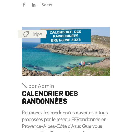
Share
Trips
par
Admin
CALENDRIER DES
RANDONNÉES
Retrouvez les randonnées ouvertes à tous
proposées par le réseau FFRandonnée en
Provence-Alpes-Côte d'Azur. Que vous