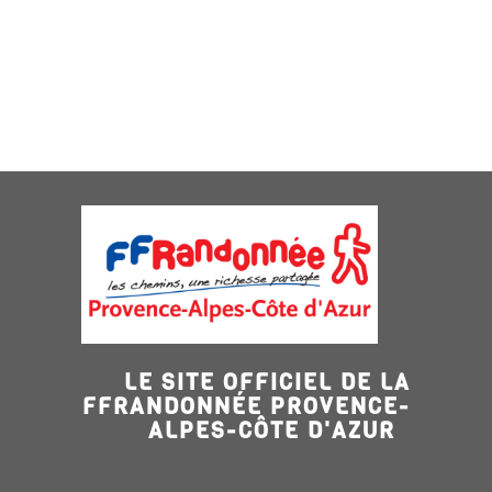
LE SITE OFFICIEL DE LA
FFRANDONNÉE PROVENCE-
ALPES-CÔTE D'AZUR